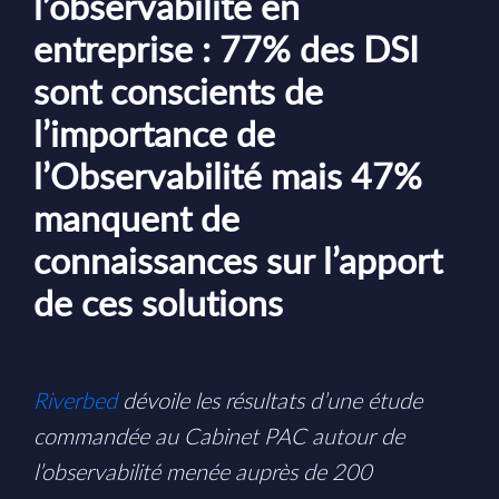
l’observabilité en
entreprise : 77% des DSI
sont conscients de
l’importance de
l’Observabilité mais 47%
manquent de
connaissances sur l’apport
de ces solutions
Riverbed
dévoile les résultats d’une étude
commandée au Cabinet PAC autour de
l’observabilité menée auprès de 200