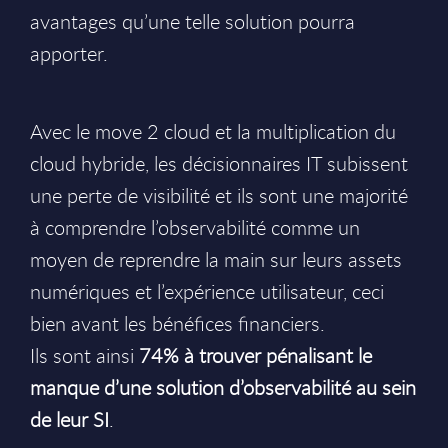
avantages qu’une telle solution pourra
apporter.
Avec le move 2 cloud et la multiplication du
cloud hybride, les décisionnaires IT subissent
une perte de visibilité et ils sont une majorité
à comprendre l’observabilité comme un
moyen de reprendre la main sur leurs assets
numériques et l’expérience utilisateur, ceci
bien avant les bénéfices financiers.
Ils sont ainsi
74% à trouver pénalisant le
manque d’une solution d’observabilité au sein
de leur SI
.