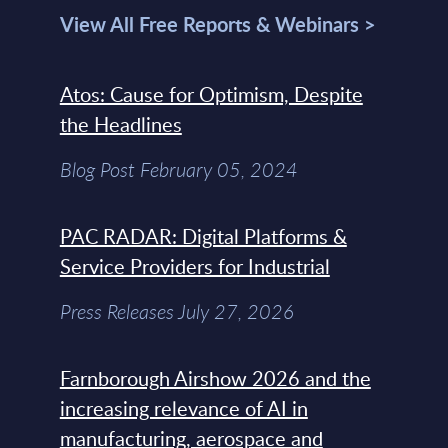
View All Free Reports & Webinars >
Atos: Cause for Optimism, Despite
the Headlines
Blog Post February 05, 2024
PAC RADAR: Digital Platforms &
Service Providers for Industrial
Press Releases July 27, 2026
Farnborough Airshow 2026 and the
increasing relevance of AI in
manufacturing, aerospace and