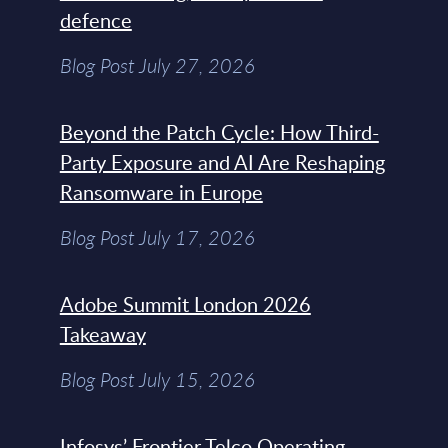
defence
Blog Post July 27, 2026
Beyond the Patch Cycle: How Third-
Party Exposure and AI Are Reshaping
Ransomware in Europe
Blog Post July 17, 2026
Adobe Summit London 2026
Takeaway
Blog Post July 15, 2026
Infosys’ Frontier Telco Operating