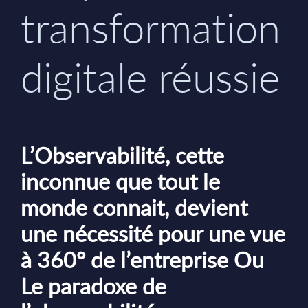
transformation
digitale réussie
L’Observabilité, cette
inconnue que tout le
monde connait, devient
une nécessité pour une vue
à 360° de l’entreprise Ou
Le paradoxe de