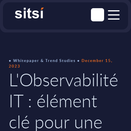
Whitepaper & Trend Studies
December 15,
2023
L'Observabilité
IT : élément
clé pour une