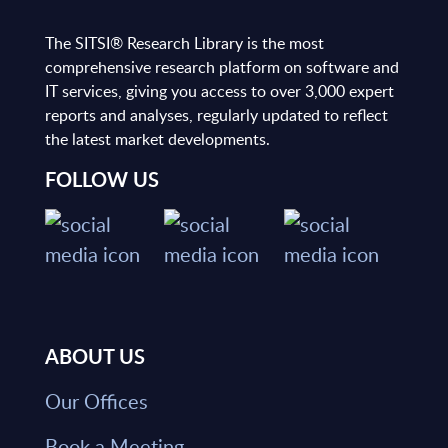
The SITSI® Research Library is the most
comprehensive research platform on software and
IT services, giving you access to over 3,000 expert
reports and analyses, regularly updated to reflect
the latest market developments.
FOLLOW US
ABOUT US
Our Offices
Book a Meeting