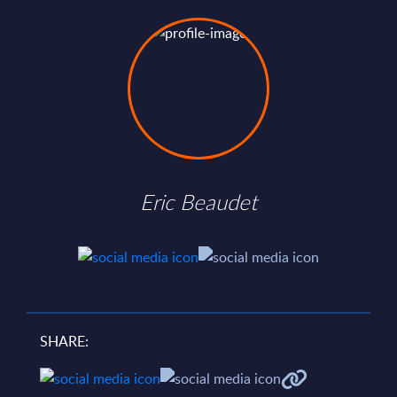
Eric Beaudet
SHARE: