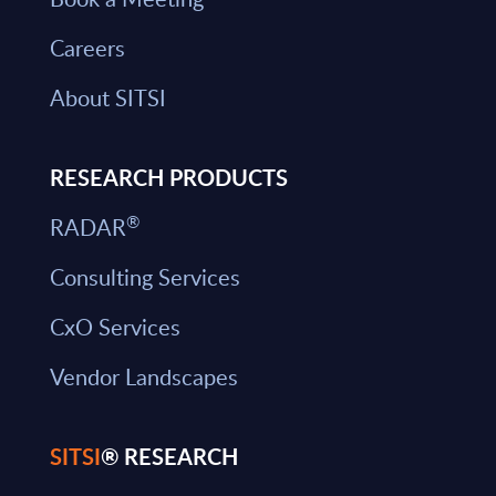
Careers
About SITSI
RESEARCH PRODUCTS
®
RADAR
Consulting Services
CxO Services
Vendor Landscapes
SITSI
® RESEARCH