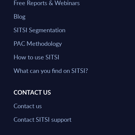
Free Reports & Webinars
Blog
SITSI Segmentation
PAC Methodology
How to use SITSI
What can you find on SITSI?
CONTACT US
Contact us
Contact SITSI support