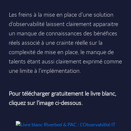
Les freins à la mise en place d’une solution
d’observabilité laissent clairement apparaitre
un manque de connaissances des bénéfices
réels associé à une crainte réelle sur la
complexité de mise en place, le manque de
talents étant aussi clairement exprimé comme
une limite à l’implémentation.
Pour télécharger gratuitement le livre blanc,
cliquez sur l’image ci-dessous.