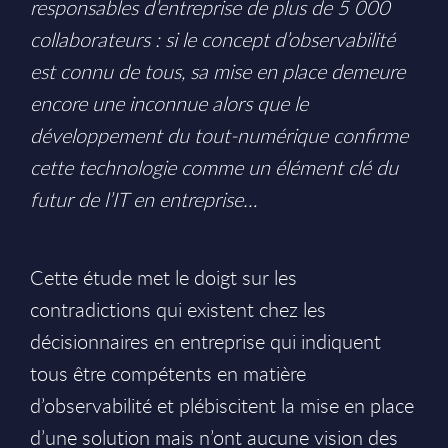
responsables d’entreprise de plus de 5 000
collaborateurs : si le concept d’observabilité
est connu de tous, sa mise en place demeure
encore une inconnue alors que le
développement du tout-numérique confirme
cette technologie comme un élément clé du
futur de l’IT en entreprise…
Cette étude met le doigt sur les
contradictions qui existent chez les
décisionnaires en entreprise qui indiquent
tous être compétents en matière
d’observabilité et plébiscitent la mise en place
d’une solution mais n’ont aucune vision des