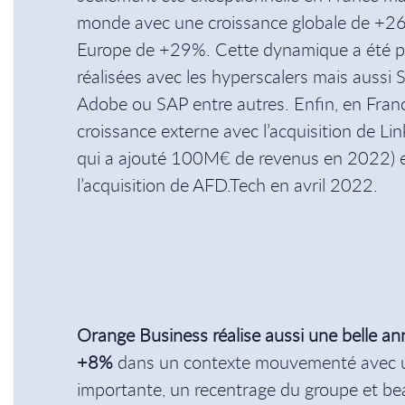
monde avec une croissance globale de +26
Europe de +29%. Cette dynamique a été por
réalisées avec les hyperscalers mais aussi 
Adobe ou SAP entre autres. Enfin, en Franc
croissance externe avec l’acquisition de Lin
qui a ajouté 100M€ de revenus en 2022) et 
l’acquisition de AFD.Tech en avril 2022.
Orange Business réalise aussi une belle a
+8%
dans un contexte mouvementé avec u
importante, un recentrage du groupe et 