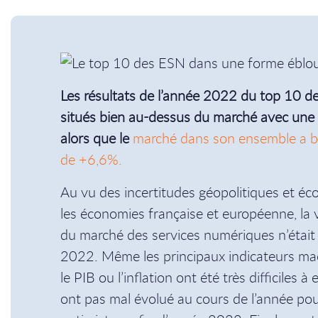
Les résultats de l’année 2022 du top 10 d
situés bien au-dessus du marché avec une
alors que le
marché dans son ensemble a bé
de +6,6%.
Au vu des incertitudes géopolitiques et é
les économies française et européenne, la v
du marché des services numériques n’était
2022. Même les principaux indicateurs 
le PIB ou l’inflation ont été très difficiles à
ont pas mal évolué au cours de l’année pour