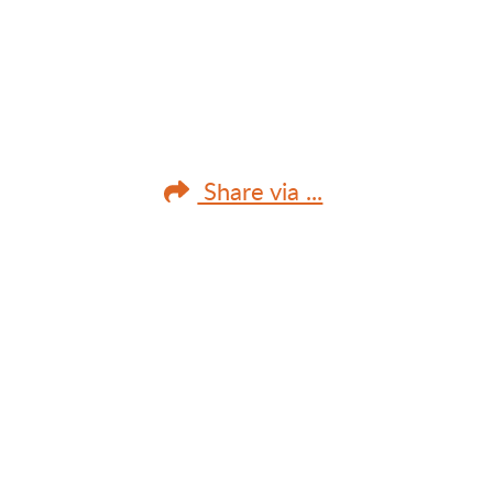
Share via ...