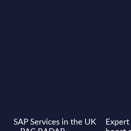
SAP Services in the UK
Expert 