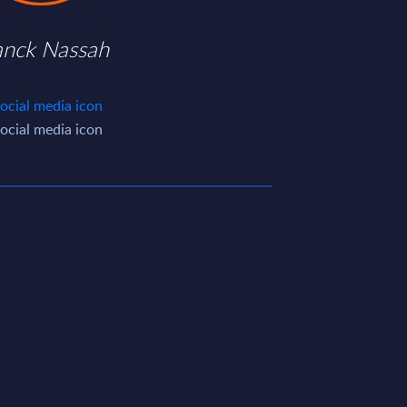
anck Nassah