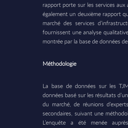
rapport porte sur les services aux 
également un deuxième rapport qui 
marché des services d’infrastruc
fournissent une analyse qualitative
montrée par la base de données d
Méthodologie
La base de données sur les TJM
données basé sur les résultats d’
du marché, de réunions d’experts
secondaires, suivant une méthodo
L’enquête a été menée auprè