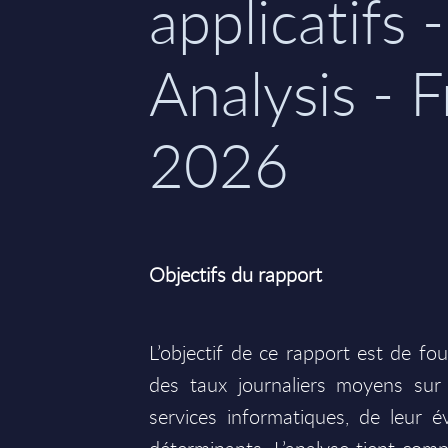
applicatifs 
Analysis - F
2026
Objectifs du rapport
L’objectif de ce rapport est de fo
des taux journaliers moyens sur
services informatiques, de leur é