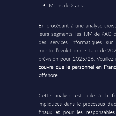
Moins de 2 ans
En procédant à une analyse crois
leurs segments, les TJM de PAC 
des services informatiques sur
montre l’évolution des taux de 20
prévision pour 2025/26. Veuillez
couvre que le personnel en Franc
offshore.
Cette analyse est utile à la f
impliquées dans le processus d’ach
finaux et pour les responsable