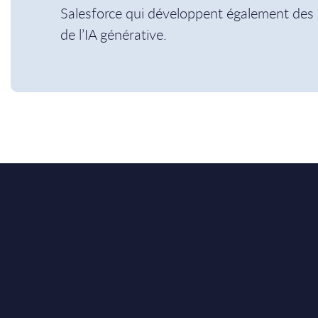
Salesforce qui développent également des 
de l’IA générative.