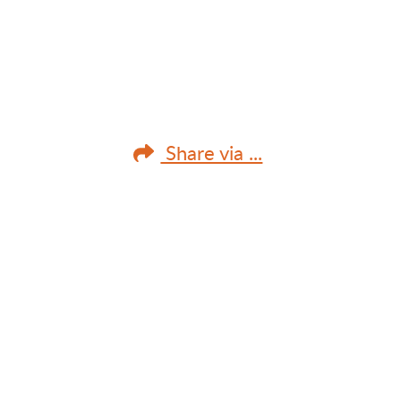
Share via ...