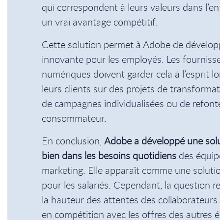
qui correspondent à leurs valeurs dans l’ent
un vrai avantage compétitif.
Cette solution permet à Adobe de dévelop
innovante pour les employés. Les fournisse
numériques doivent garder cela à l’esprit lor
leurs clients sur des projets de transforma
de campagnes individualisées ou de refonte
consommateur.
En conclusion,
Adobe a développé une solut
bien dans les besoins quotidiens
des équip
marketing. Elle apparaît comme une solutio
pour les salariés. Cependant, la question res
la hauteur des attentes des collaborateurs e
en compétition avec les offres des autres éd