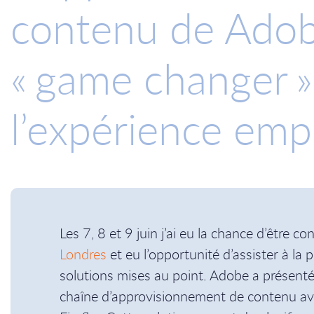
contenu de Adob
« game changer »
l’expérience emp
Les 7, 8 et 9 juin j’ai eu la chance d’être c
Londres
et eu l’opportunité d’assister à la 
solutions mises au point. Adobe a présent
chaîne d’approvisionnement de contenu av