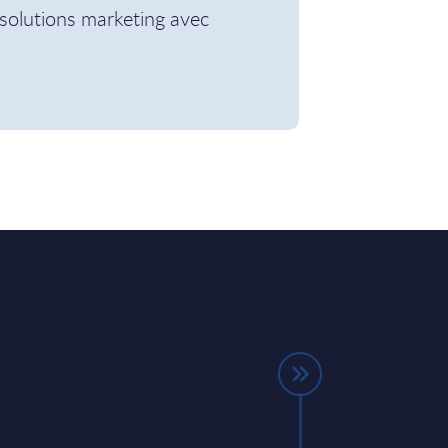
solutions marketing avec