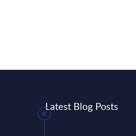
Latest Blog Posts